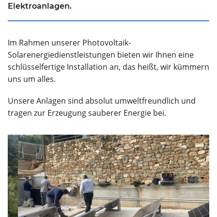
Elektroanlagen.
Im Rahmen unserer Photovoltaik-
Solarenergiedienstleistungen bieten wir Ihnen eine
schlüsselfertige Installation an, das heißt, wir kümmern
uns um alles.
Unsere Anlagen sind absolut umweltfreundlich und
tragen zur Erzeugung sauberer Energie bei.