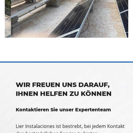
WIR FREUEN UNS DARAUF,
IHNEN HELFEN ZU KÖNNEN
Kontaktieren Sie unser Expertenteam
Lier Instalaciones ist bestrebt, bei jedem Kontakt