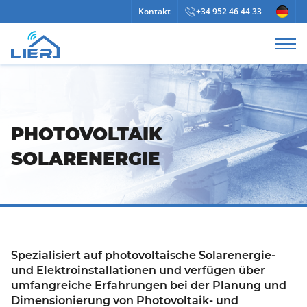
Kontakt
+34 952 46 44 33
PHOTOVOLTAIK
SOLARENERGIE
Spezialisiert auf photovoltaische Solarenergie-
und Elektroinstallationen und verfügen über
umfangreiche Erfahrungen bei der Planung und
Dimensionierung von Photovoltaik- und